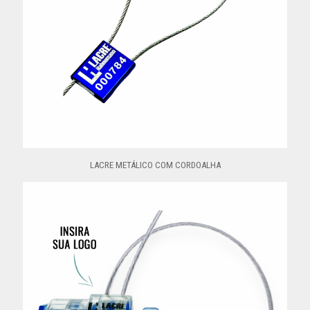
LACRE METÁLICO COM CORDOALHA