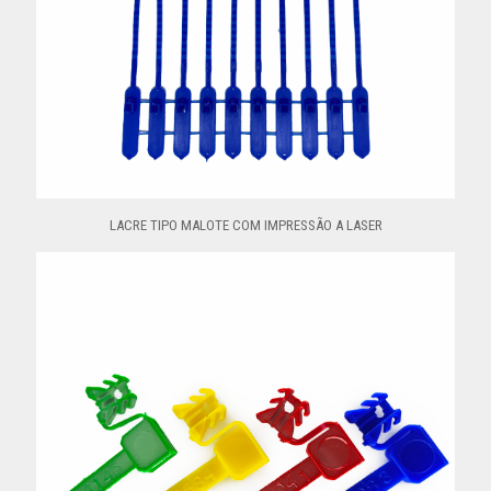
LACRE TIPO MALOTE COM IMPRESSÃO A LASER