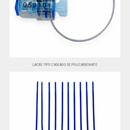
LACRE TIPO CADEADO DE POLICARBONATO