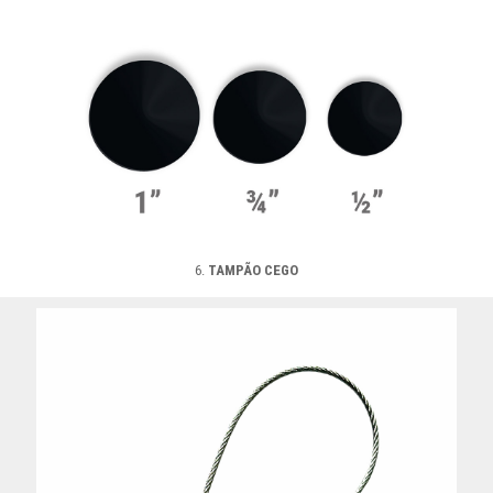
6.
TAMPÃO CEGO