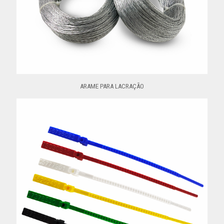
ARAME PARA LACRAÇÃO