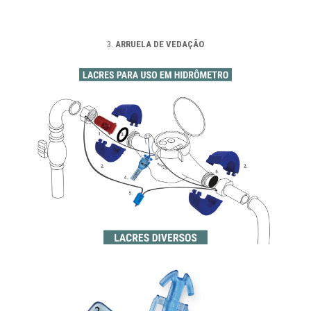
3.
ARRUELA DE VEDAÇÃO