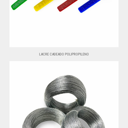
LACRE CADEADO POLIPROPILENO