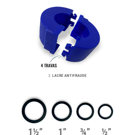
2.
LACRE ANTIFRAUDE