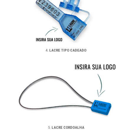
4.
LACRE TIPO CADEADO
5.
LACRE CORDOALHA